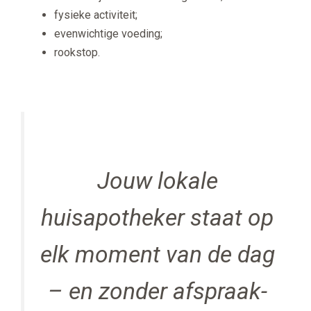
fysieke activiteit;
evenwichtige voeding;
rookstop.
Jouw lokale
huisapotheker staat op
elk moment van de dag
– en zonder afspraak-