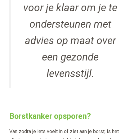
voor je klaar om je te
ondersteunen met
advies op maat over
een gezonde
levensstijl.
Borstkanker opsporen?
Van zodra je iets voelt in of ziet aan je borst, is het