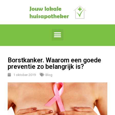
Borstkanker. Waarom een goede
preventie zo belangrijk is?
1 oktober 2019
Blog