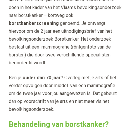
doen in het kader van het Vlaams bevolkingsonderzoek
naar borstkanker – kortweg ook
borstkankerscreening
genoemd. Je ontvangt
hiervoor om de 2 jaar een uitnodigingsbrief van het
bevolkingsonderzoek Borstkanker. Het onderzoek
bestaat uit een mammografie (röntgenfoto van de
borsten) die door twee verschillende specialisten
beoordeeld wordt.
Ben je
ouder dan 70 jaar
? Overleg met je arts of het
verder opvolgen door middel van een mammografie
om de twee jaar voor jou aangewezen is. Dat gebeurt
dan op voorschrift van je arts en niet meer via het
bevolkingsonderzoek.
Behandeling van borstkanker?