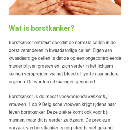
Wat is borstkanker?
Borstkanker ontstaat doordat de normale cellen in de
borst veranderen in kwaadaardige cellen. Eigen aan
kwaadaardige cellen is dat ze op een ongecontroleerde
manier blijven groeien en zich verder in het lichaam
kunnen verspreiden via het bloed of lymfe naar andere
organen. Dit worden uitzaaiingen genoemd.
Borstkanker is de
meest voorkomende kanker bij
vrouwen
. 1 op 9 Belgische vrouwen krijgt tijdens haar
leven borstkanker. Deze ziekte komt ook voor bij
mannen, maar dit is eerder zeldzaam. De precieze
oorzaak van borstkanker is nog steeds niet gekend,