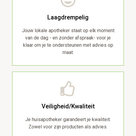
Laagdrempelig
Jouw lokale apotheker staat op elk moment
van de dag - en zonder afspraak- voor je
klaar om je te ondersteunen met advies op
maat.
Veiligheid/Kwaliteit
Je huisapotheker garandeert je kwaliteit.
Zowel voor zijn producten als advies.