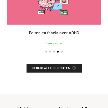
Feiten en fabels over ADHD
Lees verder
BEKIJK ALLE BERICHTEN