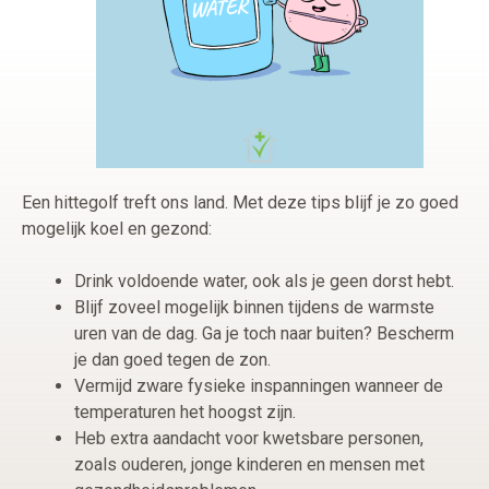
Een hittegolf treft ons land. Met deze tips blijf je zo goed
mogelijk koel en gezond:
Drink voldoende water, ook als je geen dorst hebt.
Blijf zoveel mogelijk binnen tijdens de warmste
uren van de dag. Ga je toch naar buiten? Bescherm
je dan goed tegen de zon.
Vermijd zware fysieke inspanningen wanneer de
temperaturen het hoogst zijn.
Heb extra aandacht voor kwetsbare personen,
zoals ouderen, jonge kinderen en mensen met