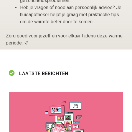
gezondheidsproblemen.
Heb je vragen of nood aan persoonlijk advies? Je
huisapotheker helpt je graag met praktische tips
om de warmte beter door te komen.
Zorg goed voor jezelf en voor elkaar tijdens deze warme
periode. 🌞
LAATSTE BERICHTEN