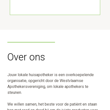
Over ons
Jouw lokale huisapotheker is een overkoepelende
organisatie, opgericht door de Westvlaamse
Apothekersvereniging, om lokale apothekers te
steunen.
We willen samen, het beste voor de patiënt en staan