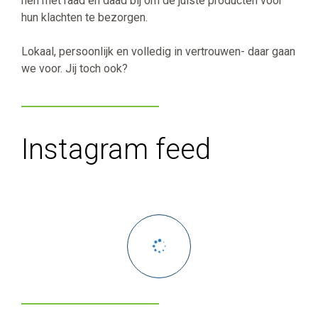
hen met raad en daad bij om de juiste producten voor
hun klachten te bezorgen.
Lokaal, persoonlijk en volledig in vertrouwen- daar gaan
we voor. Jij toch ook?
Instagram feed