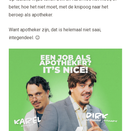
beter, hoe het niet moet, met de knipoog naar het
beroep als apotheker.
Want apotheker zijn, dat is helemaal niet saai,
integendeel. 😉