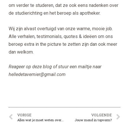
om verder te studeren, dat ze ook eens nadenken over
de studierichting en het beroep als apotheker.
Wij zijn alvast overtuigd van onze warme, mooie job.
Alle verhalen, testimonials, quotes & ideëen om ons
beroep extra in the picture te zetten zijn dan ook meer
dan welkom.
Reageer op deze blog of stuur een mailtje naar
helledetavernier@gmail.com
VORIGE
VOLGENDE
Alles wat je moet weten over epilepsie
Jouw mond in topvorm?