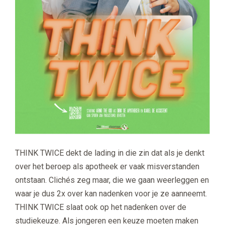
THINK TWICE dekt de lading in die zin dat als je denkt
over het beroep als apotheek er vaak misverstanden
ontstaan. Clichés zeg maar, die we gaan weerleggen en
waar je dus 2x over kan nadenken voor je ze aanneemt.
THINK TWICE slaat ook op het nadenken over de
studiekeuze. Als jongeren een keuze moeten maken