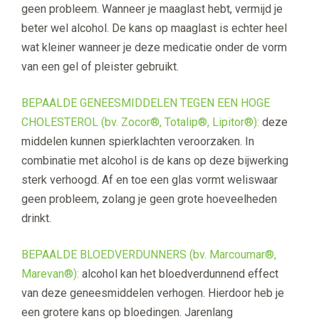
geen probleem. Wanneer je maaglast hebt, vermijd je
beter wel alcohol. De kans op maaglast is echter heel
wat kleiner wanneer je deze medicatie onder de vorm
van een gel of pleister gebruikt.
BEPAALDE GENEESMIDDELEN TEGEN EEN HOGE
CHOLESTEROL (bv. Zocor®, Totalip®, Lipitor®):
deze
middelen kunnen spierklachten veroorzaken. In
combinatie met alcohol is de kans op deze bijwerking
sterk verhoogd. Af en toe een glas vormt weliswaar
geen probleem, zolang je geen grote hoeveelheden
drinkt.
BEPAALDE BLOEDVERDUNNERS (bv. Marcoumar®,
Marevan®):
alcohol kan het bloedverdunnend effect
van deze geneesmiddelen verhogen. Hierdoor heb je
een grotere kans op bloedingen. Jarenlang