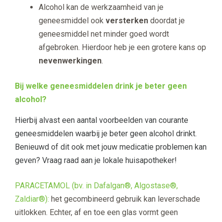
Alcohol kan de werkzaamheid van je
geneesmiddel ook
versterken
doordat je
geneesmiddel net minder goed wordt
afgebroken. Hierdoor heb je een grotere kans op
nevenwerkingen
.
Bij welke geneesmiddelen drink je beter geen
alcohol?
Hierbij alvast een aantal voorbeelden van courante
geneesmiddelen waarbij je beter geen alcohol drinkt.
Benieuwd of dit ook met jouw medicatie problemen kan
geven? Vraag raad aan je lokale huisapotheker!
PARACETAMOL (bv. in Dafalgan®, Algostase®,
Zaldiar®):
het gecombineerd gebruik kan leverschade
uitlokken. Echter, af en toe een glas vormt geen