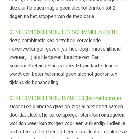
deze antibiotica mag u geen alcohol drinken tot 2
dagen na het stoppen van de medicatie.
GENEESMIDDELEN BIJ EEN SCHIMMELINFECTIE:
deze combinatie kan dezelfde vervelende
nevenwerkingen geven (vb. hoofdpijn, misselijkheid,
zweten, …) als hierboven beschreven. Een
schimmelbehandeling is meestal van korte duur. Er
wordt dan beter helemaal geen alcohol gedronken
tijdens de behandeling.
GENEESMIDDELEN BIJ DIABETES (bv. metformine):
alcohol en diabetes gaan op zich al niet goed samen
doordat alcohol je suikerspiegel sterk kan ontregelen,
wat dan weer kan zorgen voor een suikerdip. Indien je
toch sterk verleid bent tot een glas alcohol, drink deze