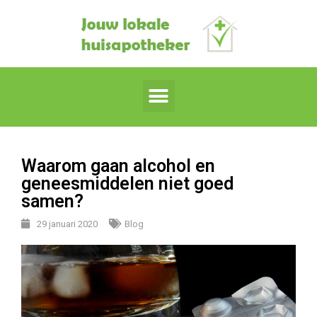
Waarom gaan alcohol en
geneesmiddelen niet goed
samen?
29 januari 2020
Blog