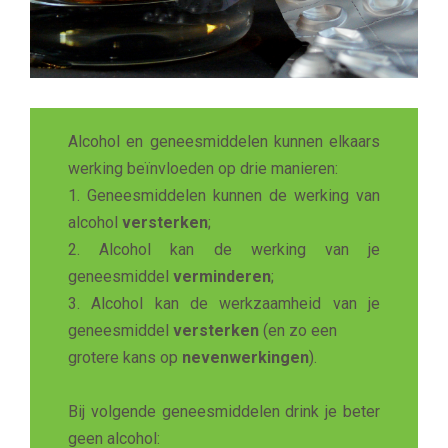
Alcohol en geneesmiddelen kunnen elkaars
werking beïnvloeden op drie manieren:
1. Geneesmiddelen kunnen de werking van
alcohol
versterken
;
2. Alcohol kan de werking van je
geneesmiddel
verminderen
;
3. Alcohol kan de werkzaamheid van je
geneesmiddel
versterken
(en zo een
grotere kans op
nevenwerkingen
).
Bij volgende geneesmiddelen drink je beter
geen alcohol: