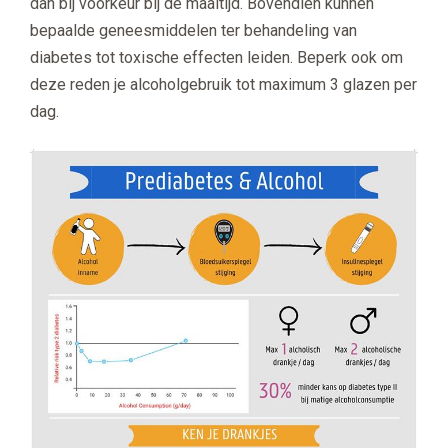
dan bij voorkeur bij de maaltijd. Bovendien kunnen
bepaalde geneesmiddelen ter behandeling van
diabetes tot toxische effecten leiden. Beperk ook om
deze reden je alcoholgebruik tot maximum 3 glazen per
dag.