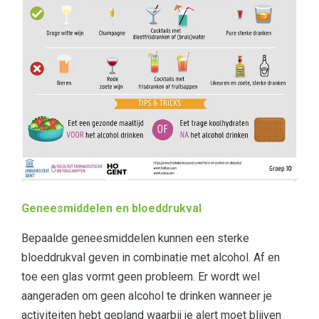
Geneesmiddelen en bloeddrukval
Bepaalde geneesmiddelen kunnen een sterke
bloeddrukval geven in combinatie met alcohol. Af en
toe een glas vormt geen probleem. Er wordt wel
aangeraden om geen alcohol te drinken wanneer je
activiteiten hebt gepland waarbij je alert moet blijven