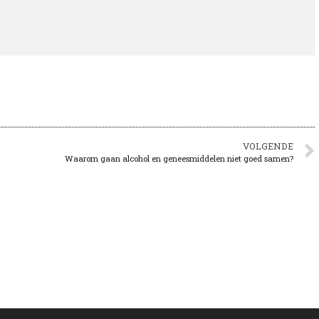
VOLGENDE
Waarom gaan alcohol en geneesmiddelen niet goed samen?