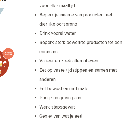
voor elke maaltijd
Beperk je inname van producten met
dierlijke oorsprong
Drink vooral water
Beperk sterk bewerkte producten tot een
minimum
Varieer en zoek alternatieven
Eet op vaste tijdstippen en samen met
anderen
Eet bewust en met mate
Pas je omgeving aan
Werk stapsgewijs
Geniet van wat je eet!