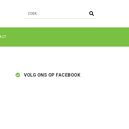
ACT
VOLG ONS OP FACEBOOK