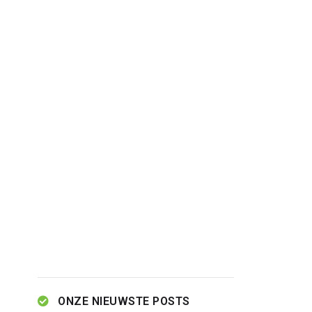
ONZE NIEUWSTE POSTS