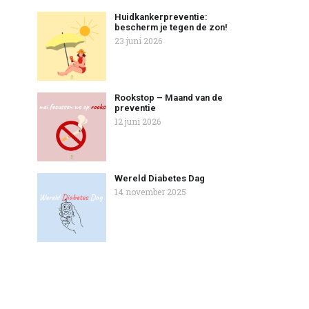
Huidkankerpreventie:
bescherm je tegen de zon!
23 juni 2026
Rookstop – Maand van de
preventie
12 juni 2026
Wereld Diabetes Dag
14 november 2025