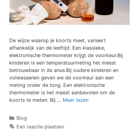
De wijze waarop je koorts meet, varieert
afhankelijk van de leeftijd. Een klassieke,
elektronische thermometer krijgt de voorkeur.Bij
kinderen is een temperatuurmeting het meest
betrouwbaar in de anus.Bij oudere kinderen en
volwassenen geven we de voorkeur aan een
meting onder de tong. Een elektronische
thermometer is het meest aanbevolen om de
koorts te meten. Bij …
Meer lezen
Blog
Een reactie plaatsen