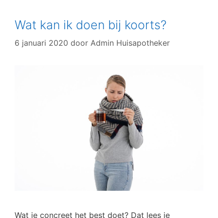
Wat kan ik doen bij koorts?
6 januari 2020
door
Admin Huisapotheker
Wat je concreet het best doet? Dat lees je