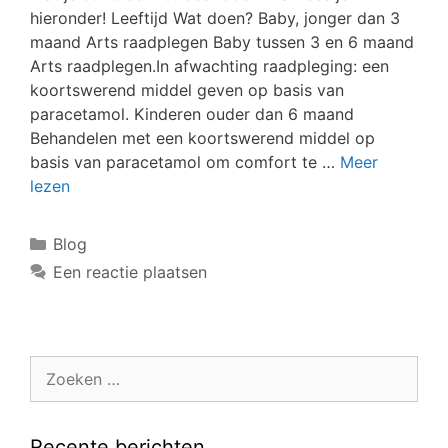
hieronder! Leeftijd Wat doen? Baby, jonger dan 3
maand Arts raadplegen Baby tussen 3 en 6 maand
Arts raadplegen.In afwachting raadpleging: een
koortswerend middel geven op basis van
paracetamol. Kinderen ouder dan 6 maand
Behandelen met een koortswerend middel op
basis van paracetamol om comfort te …
Meer
lezen
Blog
Een reactie plaatsen
Recente berichten