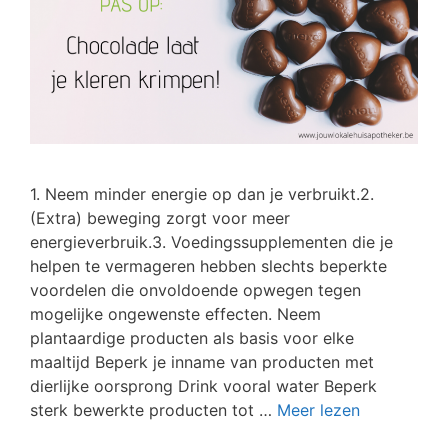
1. Neem minder energie op dan je verbruikt.2.
(Extra) beweging zorgt voor meer
energieverbruik.3. Voedingssupplementen die je
helpen te vermageren hebben slechts beperkte
voordelen die onvoldoende opwegen tegen
mogelijke ongewenste effecten. Neem
plantaardige producten als basis voor elke
maaltijd Beperk je inname van producten met
dierlijke oorsprong Drink vooral water Beperk
sterk bewerkte producten tot …
Meer lezen