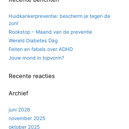
Huidkankerpreventie: bescherm je tegen de
zon!
Rookstop – Maand van de preventie
Wereld Diabetes Dag
Feiten en fabels over ADHD
Jouw mond in topvorm?
Recente reacties
Archief
juni 2026
november 2025
oktober 2025