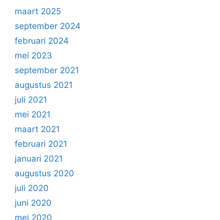
maart 2025
september 2024
februari 2024
mei 2023
september 2021
augustus 2021
juli 2021
mei 2021
maart 2021
februari 2021
januari 2021
augustus 2020
juli 2020
juni 2020
mei 2020