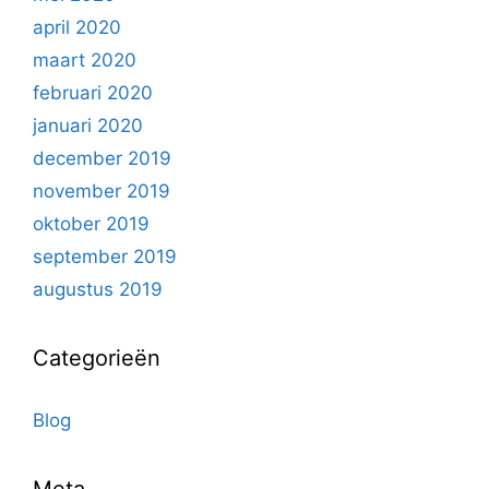
april 2020
maart 2020
februari 2020
januari 2020
december 2019
november 2019
oktober 2019
september 2019
augustus 2019
Categorieën
Blog