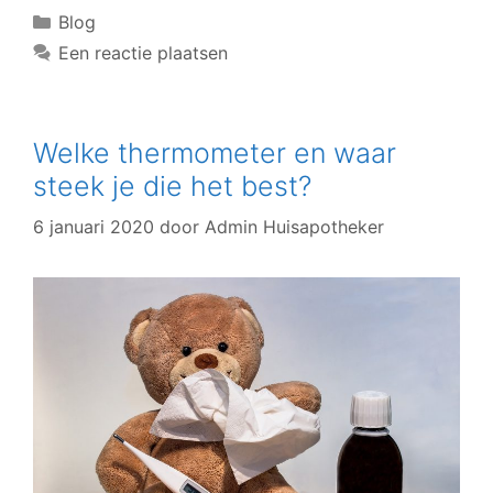
Blog
Een reactie plaatsen
Welke thermometer en waar
steek je die het best?
6 januari 2020
door
Admin Huisapotheker