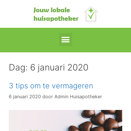
Dag:
6 januari 2020
3 tips om te vermageren
6 januari 2020
door
Admin Huisapotheker