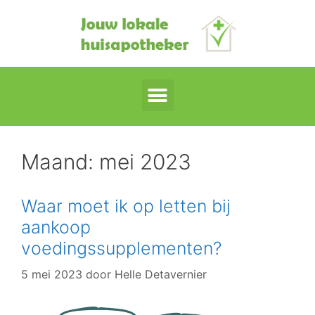
Maand:
mei 2023
Waar moet ik op letten bij
aankoop
voedingssupplementen?
5 mei 2023
door
Helle Detavernier