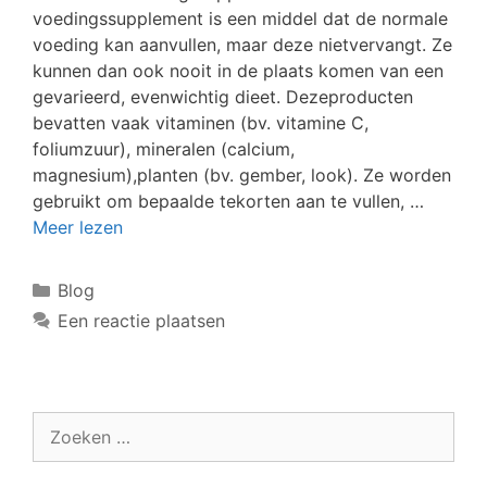
voedingssupplement is een middel dat de normale
voeding kan aanvullen, maar deze nietvervangt. Ze
kunnen dan ook nooit in de plaats komen van een
gevarieerd, evenwichtig dieet. Dezeproducten
bevatten vaak vitaminen (bv. vitamine C,
foliumzuur), mineralen (calcium,
magnesium),planten (bv. gember, look). Ze worden
gebruikt om bepaalde tekorten aan te vullen, …
Meer lezen
Blog
Een reactie plaatsen