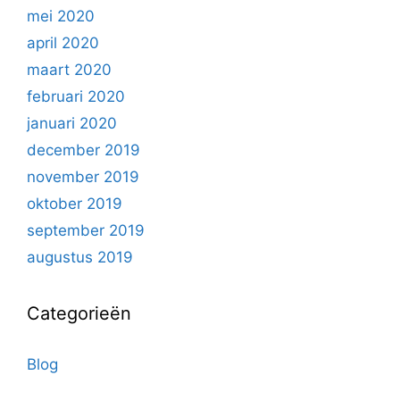
mei 2020
april 2020
maart 2020
februari 2020
januari 2020
december 2019
november 2019
oktober 2019
september 2019
augustus 2019
Categorieën
Blog