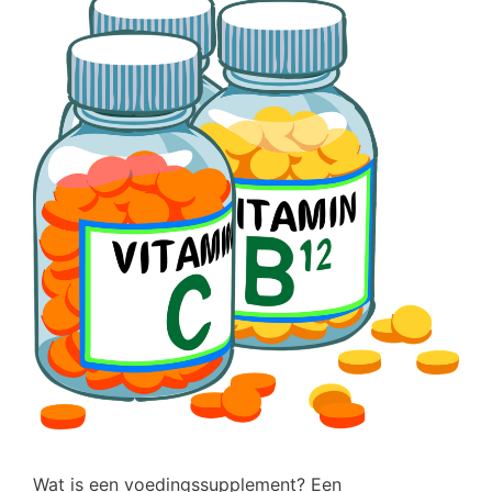
Wat is een voedingssupplement? Een