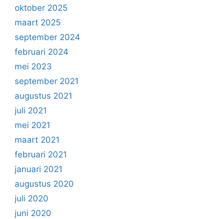
oktober 2025
maart 2025
september 2024
februari 2024
mei 2023
september 2021
augustus 2021
juli 2021
mei 2021
maart 2021
februari 2021
januari 2021
augustus 2020
juli 2020
juni 2020