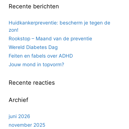
Recente berichten
Huidkankerpreventie: bescherm je tegen de
zon!
Rookstop – Maand van de preventie
Wereld Diabetes Dag
Feiten en fabels over ADHD
Jouw mond in topvorm?
Recente reacties
Archief
juni 2026
november 2025