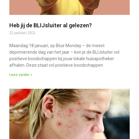
Heb jij de BLIJsluiter al gelezen?
21 januari 2021
Maandag 18 januari, op Blue Monday – de meest
deprimerende dag van het jaar – kon je de BLIJsluiter vol
positieve boodschappen bij jouw lokale huisapotheker
afhalen. Deze staat vol positieve boodschappen
Lees verder »