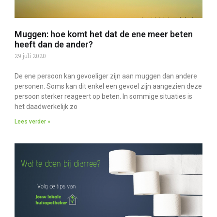
Muggen: hoe komt het dat de ene meer beten
heeft dan de ander?
29 juli 2020
De ene persoon kan gevoeliger zijn aan muggen dan andere
personen. Soms kan dit enkel een gevoel zijn aangezien deze
persoon sterker reageert op beten. In sommige situaties is
het daadwerkelijk zo
Lees verder »