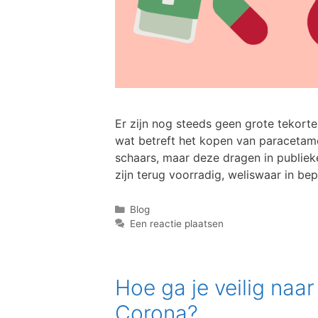
Er zijn nog steeds geen grote tekort
wat betreft het kopen van paracetam
schaars, maar deze dragen in publiek
zijn terug voorradig, weliswaar in b
Blog
Een reactie plaatsen
Hoe ga je veilig naar
Corona?