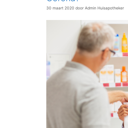
30 maart 2020
door
Admin Huisapotheker