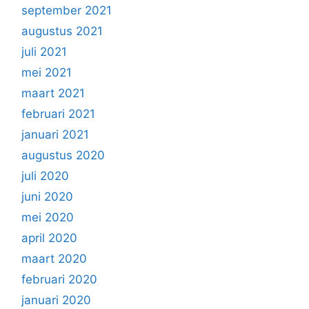
september 2021
augustus 2021
juli 2021
mei 2021
maart 2021
februari 2021
januari 2021
augustus 2020
juli 2020
juni 2020
mei 2020
april 2020
maart 2020
februari 2020
januari 2020