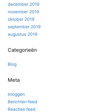
december 2019
november 2019
oktober 2019
september 2019
augustus 2019
Categorieën
Blog
Meta
Inloggen
Berichten feed
Reacties feed