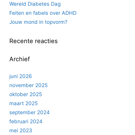
Wereld Diabetes Dag
Feiten en fabels over ADHD
Jouw mond in topvorm?
Recente reacties
Archief
juni 2026
november 2025
oktober 2025
maart 2025
september 2024
februari 2024
mei 2023